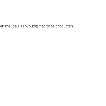
en en meubels eenvoudig met onze producten.