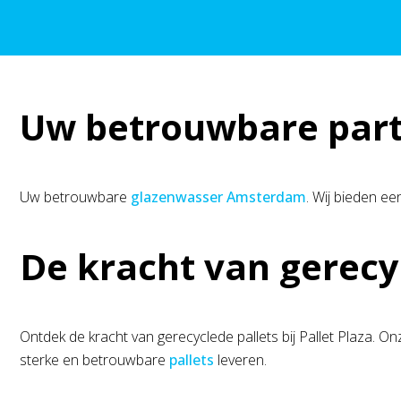
Uw betrouwbare part
Uw betrouwbare
glazenwasser Amsterdam
. Wij bieden ee
De kracht van gerecy
Ontdek de kracht van gerecyclede pallets bij Pallet Plaza. On
sterke en betrouwbare
pallets
leveren.