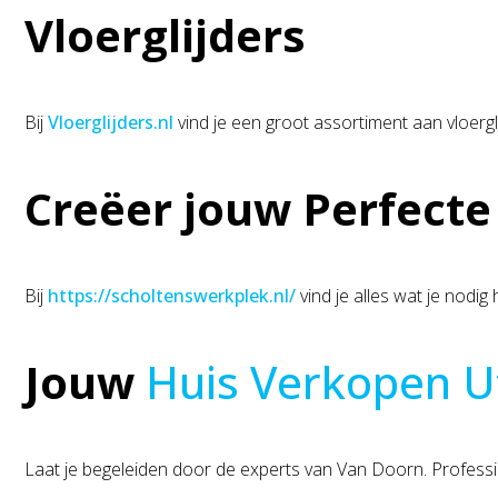
Vloerglijders
Bij
Vloerglijders.nl
vind je een groot assortiment aan vloerg
Creëer jouw Perfect
Bij
https://scholtenswerkplek.nl/
vind je alles wat je nodi
Jouw
Huis Verkopen U
Laat je begeleiden door de experts van Van Doorn. Professio