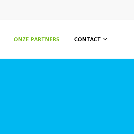
ONZE PARTNERS
CONTACT