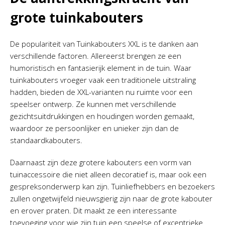
grote tuinkabouters
De populariteit van Tuinkabouters XXL is te danken aan
verschillende factoren. Allereerst brengen ze een
humoristisch en fantasierijk element in de tuin. Waar
tuinkabouters vroeger vaak een traditionele uitstraling
hadden, bieden de XXL-varianten nu ruimte voor een
speelser ontwerp. Ze kunnen met verschillende
gezichtsuitdrukkingen en houdingen worden gemaakt,
waardoor ze persoonlijker en unieker zijn dan de
standaardkabouters.
Daarnaast zijn deze grotere kabouters een vorm van
tuinaccessoire die niet alleen decoratief is, maar ook een
gespreksonderwerp kan zijn. Tuinliefhebbers en bezoekers
zullen ongetwijfeld nieuwsgierig zijn naar de grote kabouter
en erover praten. Dit maakt ze een interessante
toevoeging voor wie zijn tuin een speelse of excentrieke