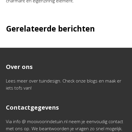
charmant en eigenzinnig element.
Gerelateerde berichten
Over ons
Lees meer over tuindesign. Check onze blogs en maak er
iets tofs van!
Contactgegevens
Via info @ mooivoorindetuin.nl neem je eenvoudig contact
met ons op. We beantwoorden je vragen zo snel mogelijk.