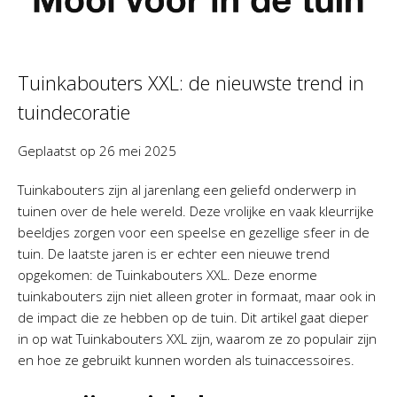
Tuinkabouters XXL: de nieuwste trend in
tuindecoratie
Geplaatst op
26 mei 2025
Tuinkabouters zijn al jarenlang een geliefd onderwerp in
tuinen over de hele wereld. Deze vrolijke en vaak kleurrijke
beeldjes zorgen voor een speelse en gezellige sfeer in de
tuin. De laatste jaren is er echter een nieuwe trend
opgekomen: de Tuinkabouters XXL. Deze enorme
tuinkabouters zijn niet alleen groter in formaat, maar ook in
de impact die ze hebben op de tuin. Dit artikel gaat dieper
in op wat Tuinkabouters XXL zijn, waarom ze zo populair zijn
en hoe ze gebruikt kunnen worden als tuinaccessoires.