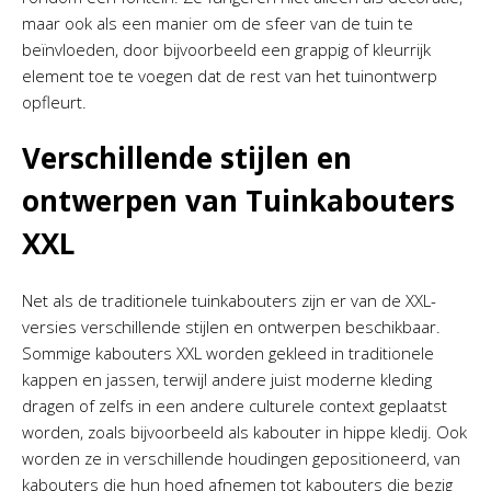
maar ook als een manier om de sfeer van de tuin te
beïnvloeden, door bijvoorbeeld een grappig of kleurrijk
element toe te voegen dat de rest van het tuinontwerp
opfleurt.
Verschillende stijlen en
ontwerpen van Tuinkabouters
XXL
Net als de traditionele tuinkabouters zijn er van de XXL-
versies verschillende stijlen en ontwerpen beschikbaar.
Sommige kabouters XXL worden gekleed in traditionele
kappen en jassen, terwijl andere juist moderne kleding
dragen of zelfs in een andere culturele context geplaatst
worden, zoals bijvoorbeeld als kabouter in hippe kledij. Ook
worden ze in verschillende houdingen gepositioneerd, van
kabouters die hun hoed afnemen tot kabouters die bezig