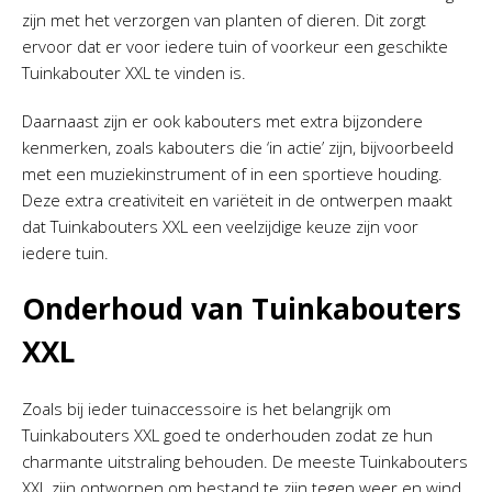
zijn met het verzorgen van planten of dieren. Dit zorgt
ervoor dat er voor iedere tuin of voorkeur een geschikte
Tuinkabouter XXL te vinden is.
Daarnaast zijn er ook kabouters met extra bijzondere
kenmerken, zoals kabouters die ‘in actie’ zijn, bijvoorbeeld
met een muziekinstrument of in een sportieve houding.
Deze extra creativiteit en variëteit in de ontwerpen maakt
dat Tuinkabouters XXL een veelzijdige keuze zijn voor
iedere tuin.
Onderhoud van Tuinkabouters
XXL
Zoals bij ieder tuinaccessoire is het belangrijk om
Tuinkabouters XXL goed te onderhouden zodat ze hun
charmante uitstraling behouden. De meeste Tuinkabouters
XXL zijn ontworpen om bestand te zijn tegen weer en wind,