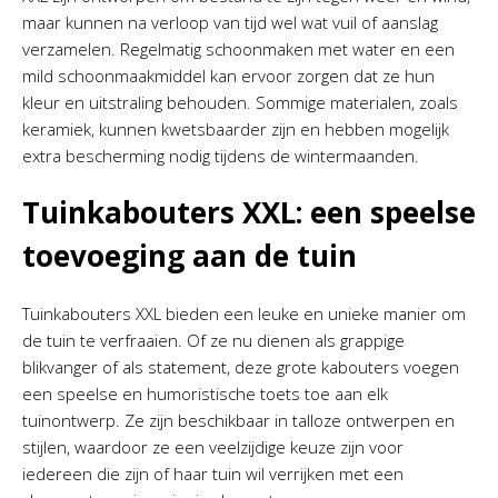
maar kunnen na verloop van tijd wel wat vuil of aanslag
verzamelen. Regelmatig schoonmaken met water en een
mild schoonmaakmiddel kan ervoor zorgen dat ze hun
kleur en uitstraling behouden. Sommige materialen, zoals
keramiek, kunnen kwetsbaarder zijn en hebben mogelijk
extra bescherming nodig tijdens de wintermaanden.
Tuinkabouters XXL: een speelse
toevoeging aan de tuin
Tuinkabouters XXL bieden een leuke en unieke manier om
de tuin te verfraaien. Of ze nu dienen als grappige
blikvanger of als statement, deze grote kabouters voegen
een speelse en humoristische toets toe aan elk
tuinontwerp. Ze zijn beschikbaar in talloze ontwerpen en
stijlen, waardoor ze een veelzijdige keuze zijn voor
iedereen die zijn of haar tuin wil verrijken met een