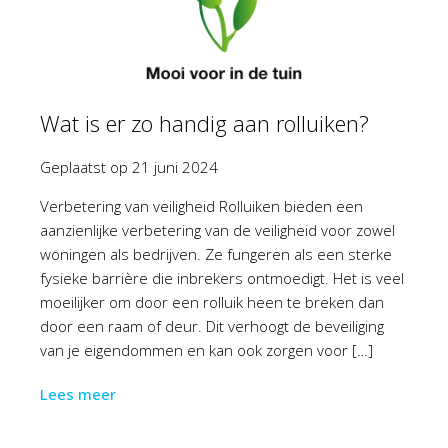
Wat is er zo handig aan rolluiken?
Geplaatst op
21 juni 2024
Verbetering van veiligheid Rolluiken bieden een
aanzienlijke verbetering van de veiligheid voor zowel
woningen als bedrijven. Ze fungeren als een sterke
fysieke barrière die inbrekers ontmoedigt. Het is veel
moeilijker om door een rolluik heen te breken dan
door een raam of deur. Dit verhoogt de beveiliging
van je eigendommen en kan ook zorgen voor […]
Lees meer