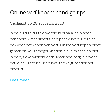
Online verf kopen: handige tips
Geplaatst op
28 augustus 2023
In de huidige digitale wereld is bijna alles binnen
handbereik met slechts een paar klikken. Dit geldt
ook voor het kopen van verf. Online verf kopen biedt
gemak en keuzemogelijkheden die je misschien niet
in de fysieke winkels vindt. Maar hoe zorg je ervoor
dat je de juiste kleur en kwaliteit krijgt zonder het
product […]
Lees meer