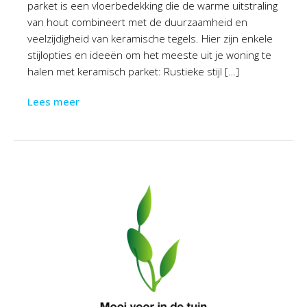
parket is een vloerbedekking die de warme uitstraling
van hout combineert met de duurzaamheid en
veelzijdigheid van keramische tegels. Hier zijn enkele
stijlopties en ideeën om het meeste uit je woning te
halen met keramisch parket: Rustieke stijl […]
Lees meer