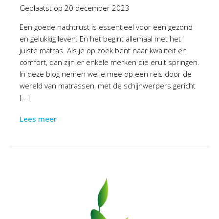
Geplaatst op
20 december 2023
Een goede nachtrust is essentieel voor een gezond
en gelukkig leven. En het begint allemaal met het
juiste matras. Als je op zoek bent naar kwaliteit en
comfort, dan zijn er enkele merken die eruit springen.
In deze blog nemen we je mee op een reis door de
wereld van matrassen, met de schijnwerpers gericht
[…]
Lees meer