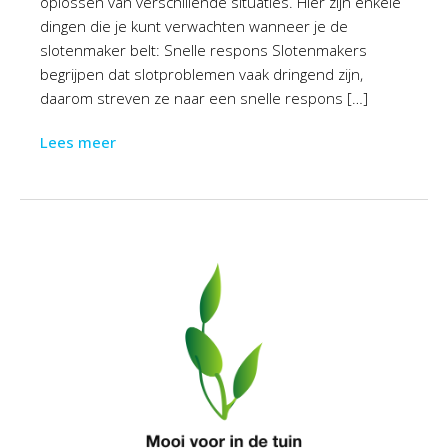
oplossen van verschillende situaties. Hier zijn enkele
dingen die je kunt verwachten wanneer je de
slotenmaker belt: Snelle respons Slotenmakers
begrijpen dat slotproblemen vaak dringend zijn,
daarom streven ze naar een snelle respons […]
Lees meer