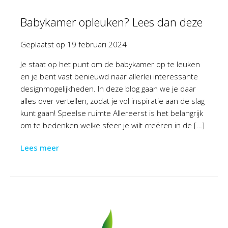
Babykamer opleuken? Lees dan deze
Geplaatst op
19 februari 2024
Je staat op het punt om de babykamer op te leuken
en je bent vast benieuwd naar allerlei interessante
designmogelijkheden. In deze blog gaan we je daar
alles over vertellen, zodat je vol inspiratie aan de slag
kunt gaan! Speelse ruimte Allereerst is het belangrijk
om te bedenken welke sfeer je wilt creëren in de […]
Lees meer