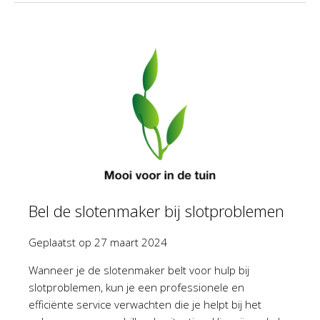
Bel de slotenmaker bij slotproblemen
Geplaatst op
27 maart 2024
Wanneer je de slotenmaker belt voor hulp bij
slotproblemen, kun je een professionele en
efficiënte service verwachten die je helpt bij het