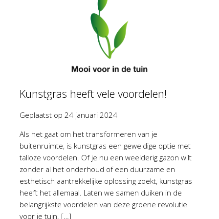
Kunstgras heeft vele voordelen!
Geplaatst op
24 januari 2024
Als het gaat om het transformeren van je
buitenruimte, is kunstgras een geweldige optie met
talloze voordelen. Of je nu een weelderig gazon wilt
zonder al het onderhoud of een duurzame en
esthetisch aantrekkelijke oplossing zoekt, kunstgras
heeft het allemaal. Laten we samen duiken in de
belangrijkste voordelen van deze groene revolutie
voor je tuin. […]