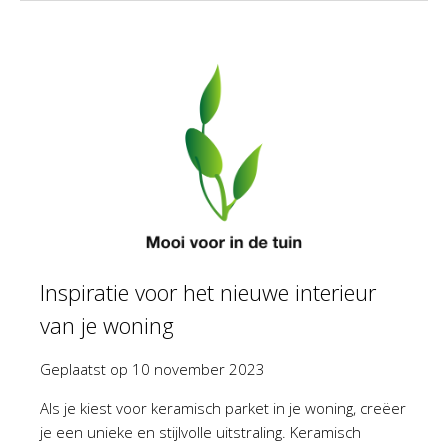
Inspiratie voor het nieuwe interieur
van je woning
Geplaatst op
10 november 2023
Als je kiest voor keramisch parket in je woning, creëer
je een unieke en stijlvolle uitstraling. Keramisch