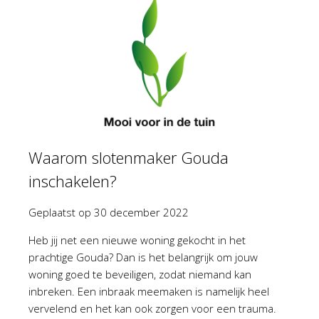
Waarom slotenmaker Gouda
inschakelen?
Geplaatst op
30 december 2022
Heb jij net een nieuwe woning gekocht in het
prachtige Gouda? Dan is het belangrijk om jouw
woning goed te beveiligen, zodat niemand kan
inbreken. Een inbraak meemaken is namelijk heel
vervelend en het kan ook zorgen voor een trauma.