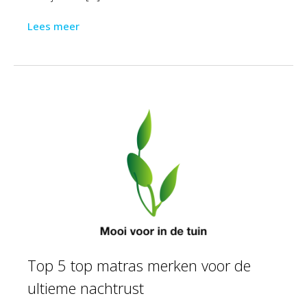
Lees meer
Top 5 top matras merken voor de
ultieme nachtrust