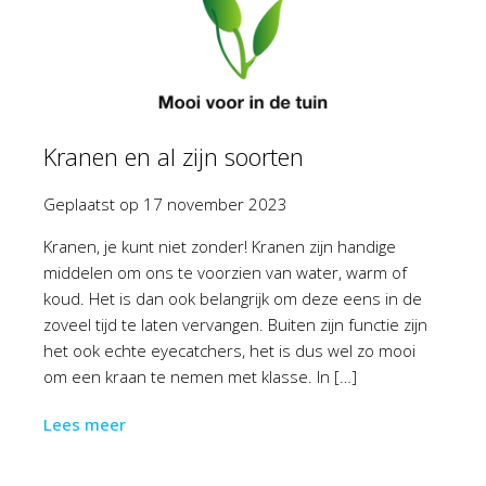
Kranen en al zijn soorten
Geplaatst op
17 november 2023
Kranen, je kunt niet zonder! Kranen zijn handige
middelen om ons te voorzien van water, warm of
koud. Het is dan ook belangrijk om deze eens in de
zoveel tijd te laten vervangen. Buiten zijn functie zijn
het ook echte eyecatchers, het is dus wel zo mooi
om een kraan te nemen met klasse. In […]
Lees meer