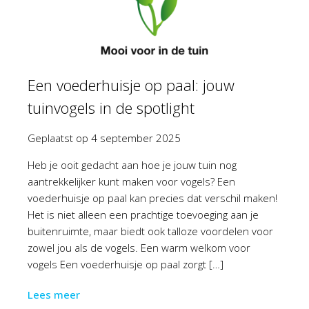
Een voederhuisje op paal: jouw
tuinvogels in de spotlight
Geplaatst op
4 september 2025
Heb je ooit gedacht aan hoe je jouw tuin nog
aantrekkelijker kunt maken voor vogels? Een
voederhuisje op paal kan precies dat verschil maken!
Het is niet alleen een prachtige toevoeging aan je
buitenruimte, maar biedt ook talloze voordelen voor
zowel jou als de vogels. Een warm welkom voor
vogels Een voederhuisje op paal zorgt […]
Lees meer