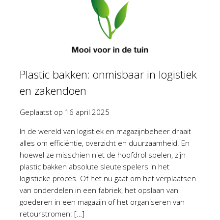
Plastic bakken: onmisbaar in logistiek
en zakendoen
Geplaatst op
16 april 2025
In de wereld van logistiek en magazijnbeheer draait
alles om efficiëntie, overzicht en duurzaamheid. En
hoewel ze misschien niet de hoofdrol spelen, zijn
plastic bakken absolute sleutelspelers in het
logistieke proces. Of het nu gaat om het verplaatsen
van onderdelen in een fabriek, het opslaan van
goederen in een magazijn of het organiseren van
retourstromen: […]