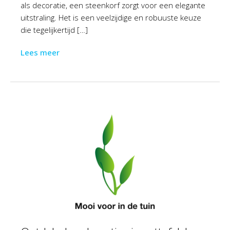
als decoratie, een steenkorf zorgt voor een elegante
uitstraling. Het is een veelzijdige en robuuste keuze
die tegelijkertijd […]
Lees meer