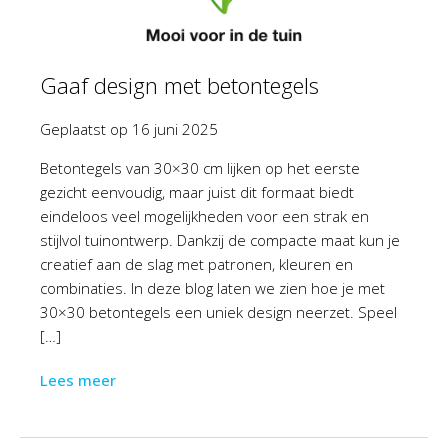
Gaaf design met betontegels
Geplaatst op
16 juni 2025
Betontegels van 30×30 cm lijken op het eerste
gezicht eenvoudig, maar juist dit formaat biedt
eindeloos veel mogelijkheden voor een strak en
stijlvol tuinontwerp. Dankzij de compacte maat kun je
creatief aan de slag met patronen, kleuren en
combinaties. In deze blog laten we zien hoe je met
30×30 betontegels een uniek design neerzet. Speel
[…]
Lees meer