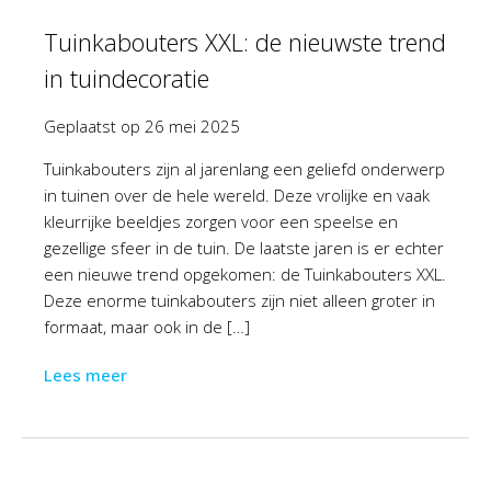
Tuinkabouters XXL: de nieuwste trend
in tuindecoratie
Geplaatst op
26 mei 2025
Tuinkabouters zijn al jarenlang een geliefd onderwerp
in tuinen over de hele wereld. Deze vrolijke en vaak
kleurrijke beeldjes zorgen voor een speelse en
gezellige sfeer in de tuin. De laatste jaren is er echter
een nieuwe trend opgekomen: de Tuinkabouters XXL.
Deze enorme tuinkabouters zijn niet alleen groter in
formaat, maar ook in de […]
Lees meer