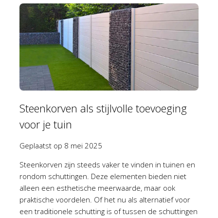
Steenkorven als stijlvolle toevoeging
voor je tuin
Geplaatst op
8 mei 2025
Steenkorven zijn steeds vaker te vinden in tuinen en
rondom schuttingen. Deze elementen bieden niet
alleen een esthetische meerwaarde, maar ook
praktische voordelen. Of het nu als alternatief voor
een traditionele schutting is of tussen de schuttingen