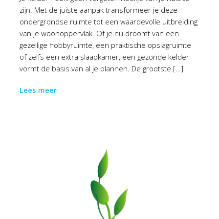
zijn. Met de juiste aanpak transformeer je deze
ondergrondse ruimte tot een waardevolle uitbreiding
van je woonoppervlak. Of je nu droomt van een
gezellige hobbyruimte, een praktische opslagruimte
of zelfs een extra slaapkamer, een gezonde kelder
vormt de basis van al je plannen. De grootste […]
Lees meer