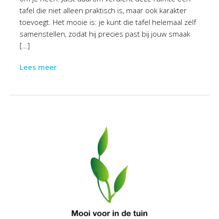
tafel die niet alleen praktisch is, maar ook karakter
toevoegt. Het mooie is: je kunt die tafel helemaal zelf
samenstellen, zodat hij precies past bij jouw smaak
[…]
Lees meer