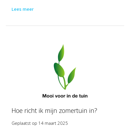
Lees meer
Hoe richt ik mijn zomertuin in?
Geplaatst op
14 maart 2025