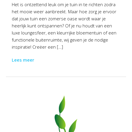
Het is ontzettend leuk om je tuin in te richten zodra
het mooie weer aanbreekt. Maar hoe zorg je ervoor
dat jouw tuin een zomerse oase wordt waar je
heerlijk kunt ontspannen? Of je nu houdt van een
luxe loungesfeer, een kleurrijke bloementuin of een
functionele buitenruimte, wij geven je de nodige
inspiratie! Creëer een […]
Lees meer