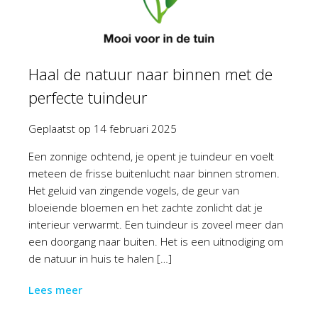
Haal de natuur naar binnen met de
perfecte tuindeur
Geplaatst op
14 februari 2025
Een zonnige ochtend, je opent je tuindeur en voelt
meteen de frisse buitenlucht naar binnen stromen.
Het geluid van zingende vogels, de geur van
bloeiende bloemen en het zachte zonlicht dat je
interieur verwarmt. Een tuindeur is zoveel meer dan
een doorgang naar buiten. Het is een uitnodiging om
de natuur in huis te halen […]
Lees meer